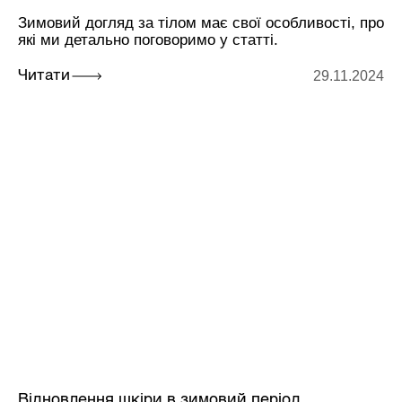
Зимовий догляд за тілом має свої особливості, про
які ми детально поговоримо у статті.
29.11.2024
Читати
Відновлення шкіри в зимовий період