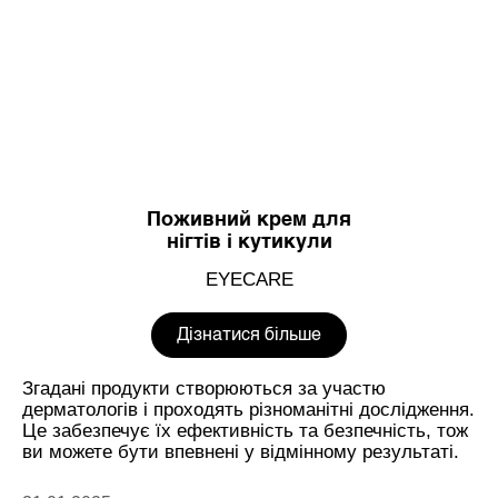
Поживний крем для
нігтів і кутикули
EYECARE
Дізнатися більше
Згадані продукти створюються за участю
дерматологів і проходять різноманітні дослідження.
Це забезпечує їх ефективність та безпечність, тож
ви можете бути впевнені у відмінному результаті.