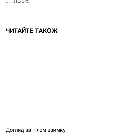
31.01.2025
ЧИТАЙТЕ ТАКОЖ
Догляд за тілом взимку