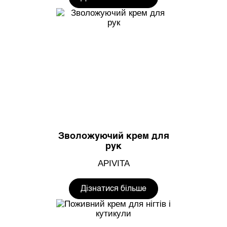
Зволожуючий крем для
рук
APIVITA
Дізнатися більше