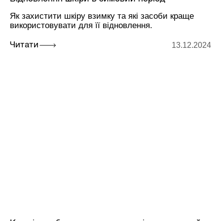
Як захистити шкіру взимку та які засоби краще
використовувати для її відновлення.
13.12.2024
Читати