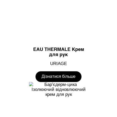
EAU THERMALE Крем
для рук
URIAGE
Дізнатися більше