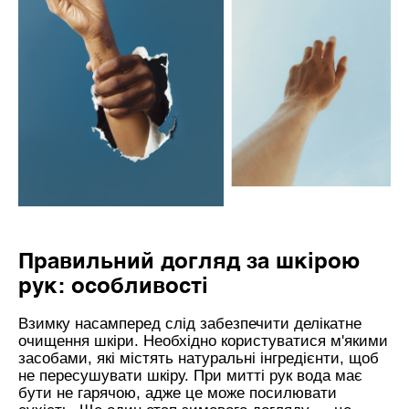
Правильний догляд за шкірою
рук: особливості
Взимку насамперед слід забезпечити делікатне
очищення шкіри. Необхідно користуватися м'якими
засобами, які містять натуральні інгредієнти, щоб
не пересушувати шкіру. При митті рук вода має
бути не гарячою, адже це може посилювати