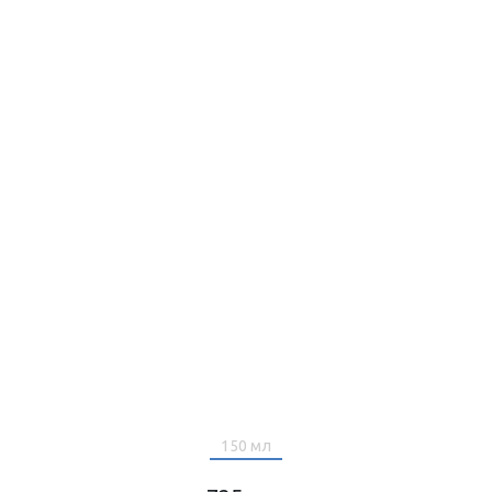
150 мл