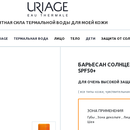
ТНАЯ СИЛА ТЕРМАЛЬНОЙ ВОДЫ ДЛЯ МОЕЙ КОЖИ
IAGE
ТЕРМАЛЬНАЯ ВОДА
ЛИЦО
ТЕЛО
ДЕТИ
ЗАЩИТА ОТ СО
БАРЬЕСАН СОЛНЦ
SPF50+
ДЛЯ ОЧЕНЬ ВЫСОКОЙ ЗАЩ
( все типы кожи, чувствительная
ЗОНА ПРИМЕНЕНИЯ
Губы , Зона декольте , Лицо
Шея