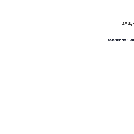
ЗАЩИ
ВСЕЛЕННАЯ UR