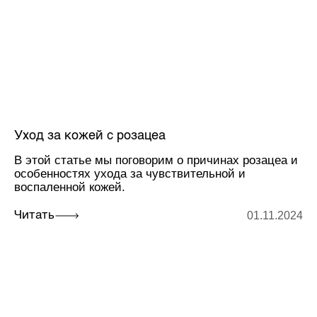
Уход за кожей с розацеа
В этой статье мы поговорим о причинах розацеа и
особенностях ухода за чувствительной и
воспаленной кожей.
01.11.2024
Читать