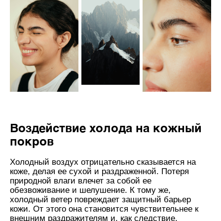
Воздействие холода на кожный
покров
Холодный воздух отрицательно сказывается на
коже, делая ее сухой и раздраженной. Потеря
природной влаги влечет за собой ее
обезвоживание и шелушение. К тому же,
холодный ветер повреждает защитный барьер
кожи. От этого она становится чувствительнее к
внешним раздражителям и, как следствие,