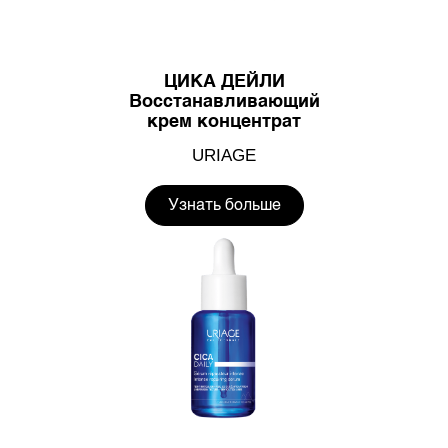
ЦИКА ДЕЙЛИ
Восстанавливающий
крем концентрат
URIAGE
Узнать больше