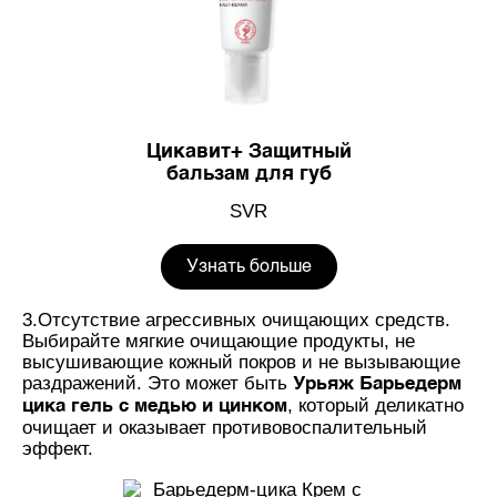
Цикавит+ Защитный
бальзам для губ
SVR
Узнать больше
3.Отсутствие агрессивных очищающих средств.
Выбирайте мягкие очищающие продукты, не
высушивающие кожный покров и не вызывающие
раздражений. Это может быть
Урьяж Барьедерм
, который деликатно
цика гель с медью и цинком
очищает и оказывает противовоспалительный
эффект.