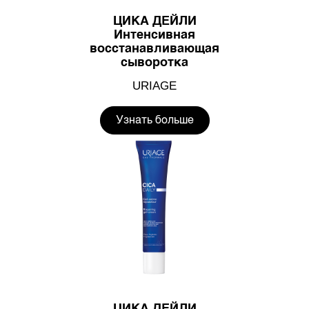
ЦИКА ДЕЙЛИ
Интенсивная
восстанавливающая
сыворотка
URIAGE
Узнать больше