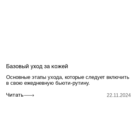
Базовый уход за кожей
Основные этапы ухода, которые следует включить
в свою ежедневную бьюти-рутину.
22.11.2024
Читать