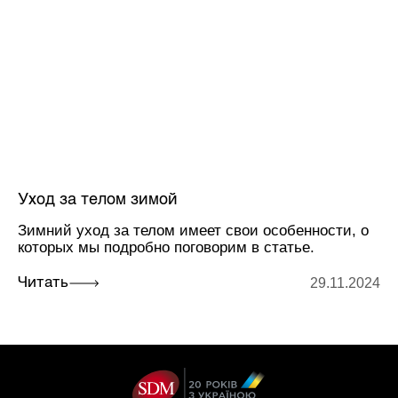
Уход за телом зимой
Зимний уход за телом имеет свои особенности, о
которых мы подробно поговорим в статье.
29.11.2024
Читать