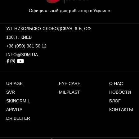
Официальный дистрибьютор в Украине
УЛ. НИКОЛЬСКО-СЛОБОДСКАЯ, 6-Б, ОФ.
100, Г. КИЕВ
+38 (050) 381 56 12
INFO@SDM.UA
URIAGE
EYE CARE
О НАС
SVR
MILPLAST
НОВОСТИ
SKINORMIL
БЛОГ
APIVITA
КОНТАКТЫ
DR.BELTER