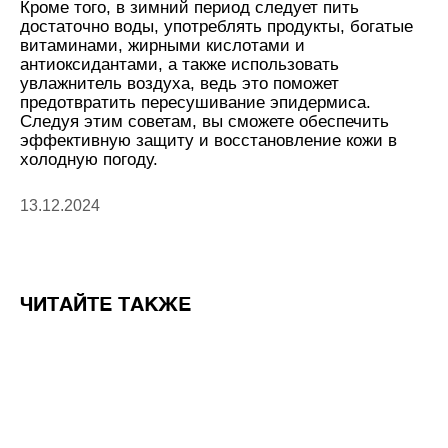
Кроме того, в зимний период следует пить
достаточно воды, употреблять продукты, богатые
витаминами, жирными кислотами и
антиоксидантами, а также использовать
увлажнитель воздуха, ведь это поможет
предотвратить пересушивание эпидермиса.
Следуя этим советам, вы сможете обеспечить
эффективную защиту и восстановление кожи в
холодную погоду.
13.12.2024
ЧИТАЙТЕ ТАКЖЕ