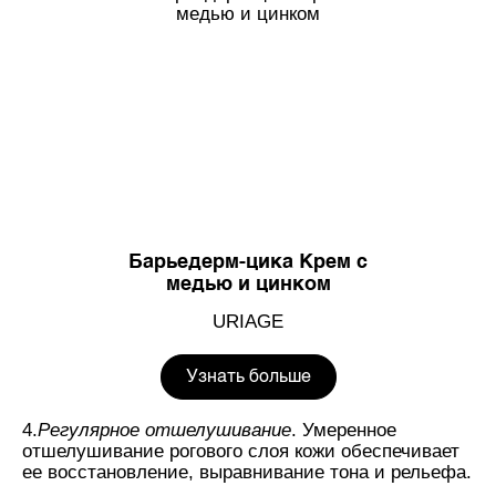
Барьедерм-цика Крем с
медью и цинком
URIAGE
Узнать больше
4.
Регулярное отшелушивание
. Умеренное
отшелушивание рогового слоя кожи обеспечивает
ее восстановление, выравнивание тона и рельефа.