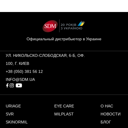
Официальный дистрибьютор в Украине
УЛ. НИКОЛЬСКО-СЛОБОДСКАЯ, 6-Б, ОФ.
100, Г. КИЕВ
+38 (050) 381 56 12
INFO@SDM.UA
URIAGE
EYE CARE
О НАС
SVR
MILPLAST
НОВОСТИ
SKINORMIL
БЛОГ