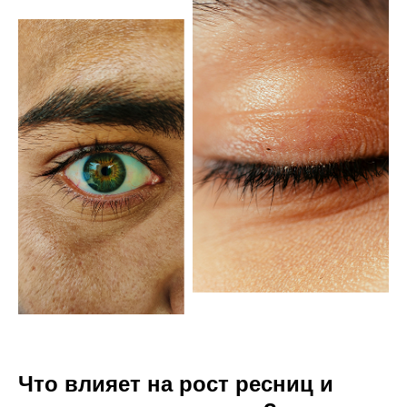
Что влияет на рост ресниц и