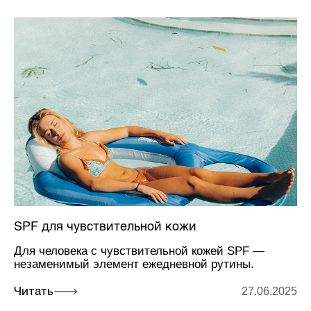
SPF для чувствительной кожи
Для человека с чувствительной кожей SPF —
незаменимый элемент ежедневной рутины.
27.06.2025
Читать