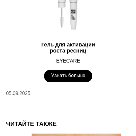
Гель для активации
роста ресниц
EYECARE
Узнать больше
05.09.2025
ЧИТАЙТЕ ТАКЖЕ