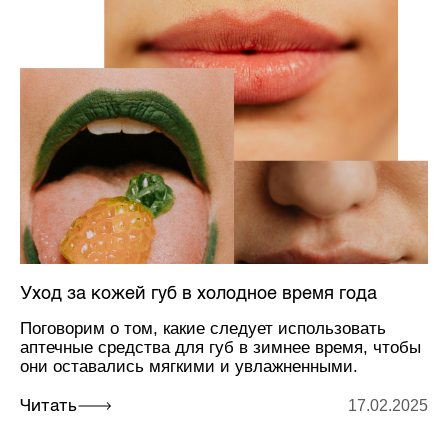
Уход за кожей губ в холодное время года
Поговорим о том, какие следует использовать
аптечные средства для губ в зимнее время, чтобы
они оставались мягкими и увлажненными.
17.02.2025
Читать