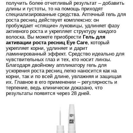
получить более отчетливый результат – добавить
длины и густоты, то на помощь приходят
специализированные средства. Аптечный гель для
роста ресниц действует комплексно: он
пробуждает «спящие» луковицы, удлиняет фазу
активного роста и укрепляет структуру каждого
волоска. Вы можете приобрести
Гель для
активации роста ресниц Eye Care
, который
укрепляет корни, удлиняет и дарит
ламинированный эффект. Средство идеально для
чувствительных глаз и тех, кто носит линзы.
Благодаря двойному аппликатору гель для
ускорения роста ресниц легко наносится как на
корни, так и по всей длине, увлажняя и защищая
их. Главное в его применении – регулярность и
терпение, ведь клинически доказано, что
результаты появятся через 28 дней.