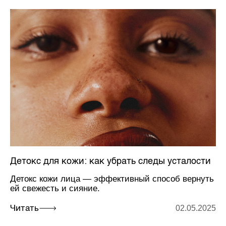
Детокс для кожи: как убрать следы усталости
Детокс кожи лица — эффективный способ вернуть
ей свежесть и сияние.
02.05.2025
Читать