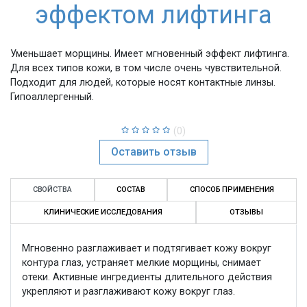
эффектом лифтинга
Уменьшает морщины. Имеет мгновенный эффект лифтинга.
Для всех типов кожи, в том числе очень чувствительной.
Подходит для людей, которые носят контактные линзы.
Гипоаллергенный.
(0)
Оставить отзыв
СВОЙСТВА
СОСТАВ
СПОСОБ ПРИМЕНЕНИЯ
КЛИНИЧЕСКИЕ ИССЛЕДОВАНИЯ
ОТЗЫВЫ
Мгновенно разглаживает и подтягивает кожу вокруг
контура глаз, устраняет мелкие морщины, снимает
отеки. Активные ингредиенты длительного действия
укрепляют и разглаживают кожу вокруг глаз.