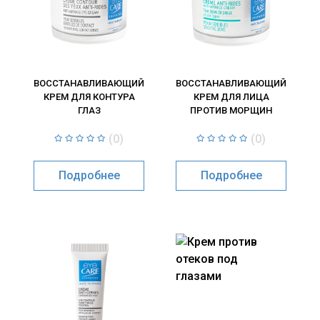
ВОССТАНАВЛИВАЮЩИЙ
ВОССТАНАВЛИВАЮЩИЙ
КРЕМ ДЛЯ КОНТУРА
КРЕМ ДЛЯ ЛИЦА
ГЛАЗ
ПРОТИВ МОРЩИН
(0)
(0)
Подробнее
Подробнее