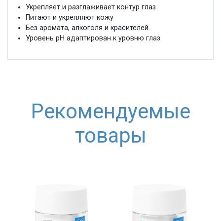
Укрепляет и разглаживает контур глаз
Питают и укрепляют кожу
Без аромата, алкоголя и красителей
Уровень pH адаптирован к уровню глаз
Рекомендуемые
товары