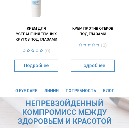
КРЕМ ДЛЯ
КРЕМ ПРОТИВ ОТЕКОВ
УСТРАНЕНИЯ ТЕМНЫХ
ПОД ГЛАЗАМИ
КРУГОВ ПОД ГЛАЗАМИ
(0)
(0)
Подробнее
Подробнее
О EYE CARE
ЛИНИИ
ПОТРЕБНОСТЬ
БЛОГ
НЕПРЕВЗОЙДЕННЫЙ
КОМПРОМИСС МЕЖДУ
ЗДОРОВЬЕМ И КРАСОТОЙ