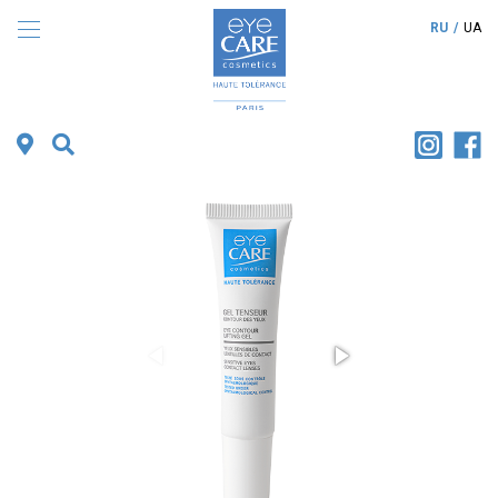
RU
UA